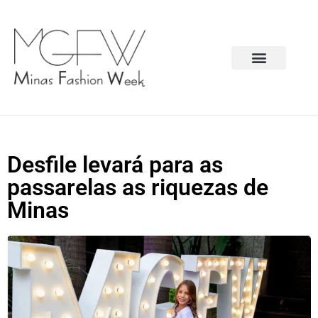
Desfile levará para as
passarelas as riquezas de
Minas