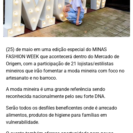
(25) de maio em uma edição especial do MINAS
FASHION WEEK que acontecerá dentro do Mercado de
Origem, com a participação de 21 lojistas/estilistas
mineiros que irão fomentar a moda mineira com foco no
artesanato e no barroco.
A moda mineira é uma grande referência sendo
reconhecida nacionalmente pelo seu forte DNA.
Serão todos os desfiles beneficentes onde é arrecado
alimentos, produtos de higiene para famílias em
vulnerabilidade.