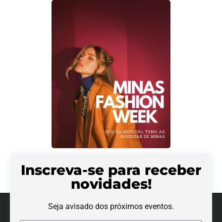
Inscreva-se para receber
novidades!
Seja avisado dos próximos eventos.