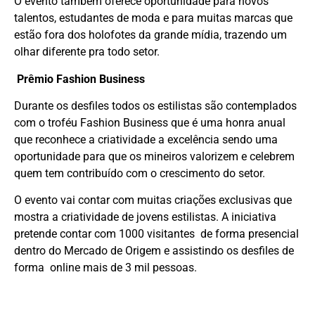
O evento também oferece oportunidade para novos
talentos, estudantes de moda e para muitas marcas que
estão fora dos holofotes da grande mídia, trazendo um
olhar diferente pra todo setor.
Prêmio Fashion Business
Durante os desfiles todos os estilistas são contemplados
com o troféu Fashion Business que é uma honra anual
que reconhece a criatividade a excelência sendo uma
oportunidade para que os mineiros valorizem e celebrem
quem tem contribuído com o crescimento do setor.
O evento vai contar com muitas criações exclusivas que
mostra a criatividade de jovens estilistas. A iniciativa
pretende contar com 1000 visitantes de forma presencial
dentro do Mercado de Origem e assistindo os desfiles de
forma online mais de 3 mil pessoas.