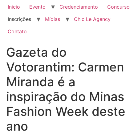
Inicio
Evento
Credenciamento
Concurso
Inscrições
Mídias
Chic Le Agency
Contato
Gazeta do
Votorantim: Carmen
Miranda é a
inspiração do Minas
Fashion Week deste
ano