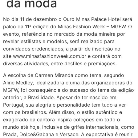
da moda
No dia 11 de dezembro o Ouro Minas Palace Hotel será
palco da 11ª edição do Minas Fashion Week – MGFW. O
evento, referência no mercado da moda mineira por
revelar estilistas e modelos, será realizado para
convidados credenciados, a partir de inscrição no
site www.minasfashionweek.com.br e contará com
diversas atividades, entre desfiles e premiações.
A escolha de Carmen Miranda como tema, segundo
Aline Medley, idealizadora e uma das organizadoras do
MGFW, foi consequência do sucesso do tema da edição
anterior, a Brasilidade. Apesar de ter nascido em
Portugal, sua alegria e personalidade tem tudo a ver
com os brasileiros. Além disso, o estilo autêntico e
exagerado da cantora inspira coleções em todo o
mundo até hoje, inclusive de grifes internacionais, como
Prada, Dolce&Gabana e Versace. A expectativa é reunir