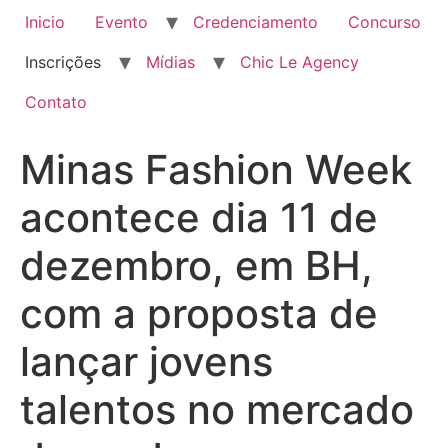
Inicio
Evento
Credenciamento
Concurso
Inscrições
Mídias
Chic Le Agency
Contato
Minas Fashion Week
acontece dia 11 de
dezembro, em BH,
com a proposta de
lançar jovens
talentos no mercado