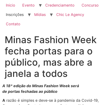
Inicio
Evento
Credenciamento
Concurso
Inscrições
Mídias
Chic Le Agency
Contato
Minas Fashion Week
fecha portas para o
público, mas abre a
janela a todos
A 18ª edição do Minas Fashion Week será
de portas fechadas ao público
A
razão é simples e deve-se à pandemia da Covid-19,