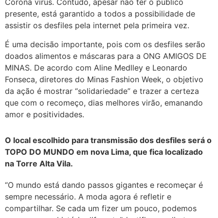
Corona vírus. Contudo, apesar não ter o público
presente, está garantido a todos a possibilidade de
assistir os desfiles pela internet pela primeira vez.
É uma decisão importante, pois com os desfiles serão
doados alimentos e máscaras para a ONG AMIGOS DE
MINAS. De acordo com Aline Medlley e Leonardo
Fonseca, diretores do Minas Fashion Week, o objetivo
da ação é mostrar “solidariedade” e trazer a certeza
que com o recomeço, dias melhores virão, emanando
amor e positividades.
O local escolhido para transmissão dos desfiles será o
TOPO DO MUNDO em nova Lima, que fica localizado
na Torre Alta Vila.
“O mundo está dando passos gigantes e recomeçar é
sempre necessário. A moda agora é refletir e
compartilhar. Se cada um fizer um pouco, podemos