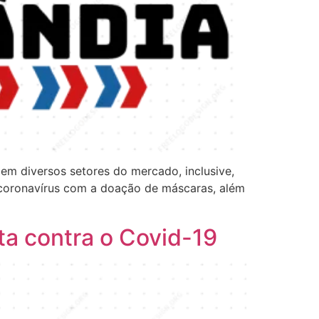
em diversos setores do mercado, inclusive,
coronavírus com a doação de máscaras, além
a contra o Covid-19