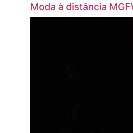
Moda à distância MG