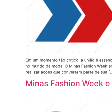
Em um momento tão crítico, a união é essenc
no mundo da moda. O Minas Fashion Week em
realizar ações que convertem parte de sua [
Minas Fashion Week e 