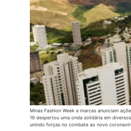
Minas Fashion Week e marcas anunciam ações
19 despertou uma onda solidária em diversos
unindo forças no combate ao novo coronavír