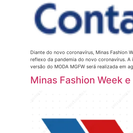
Diante do novo coronavírus, Minas Fashion We
reflexo da pandemia do novo coronavírus. A 
versão do MODA MGFW será realizada em ag
Minas Fashion Week e 